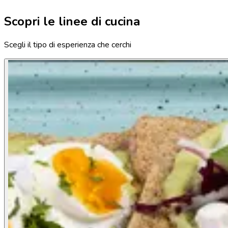
Scopri le linee di cucina
Scegli il tipo di esperienza che cerchi