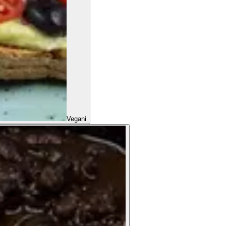
Vegani