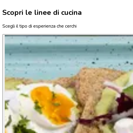
Scopri le linee di cucina
Scegli il tipo di esperienza che cerchi