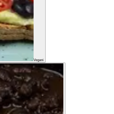
Vegani