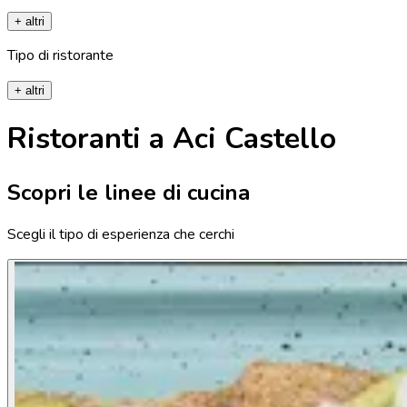
+ altri
Tipo di ristorante
+ altri
Ristoranti a Aci Castello
Scopri le linee di cucina
Scegli il tipo di esperienza che cerchi