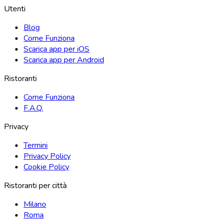
Utenti
Blog
Come Funziona
Scarica app per iOS
Scarica app per Android
Ristoranti
Come Funziona
F.A.Q.
Privacy
Termini
Privacy Policy
Cookie Policy
Ristoranti per città
Milano
Roma