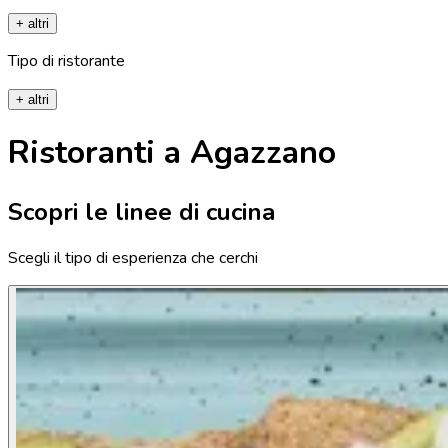
+ altri
Tipo di ristorante
+ altri
Ristoranti a Agazzano
Scopri le linee di cucina
Scegli il tipo di esperienza che cerchi