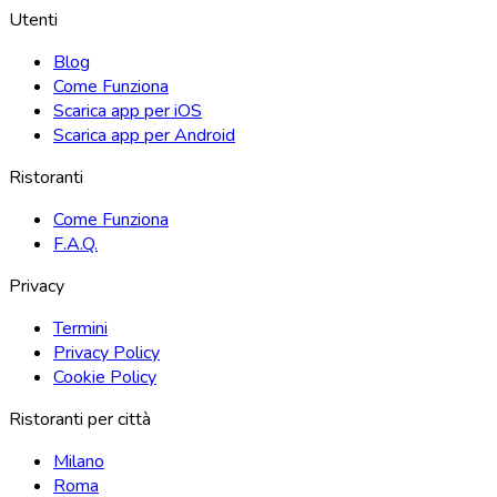
Utenti
Blog
Come Funziona
Scarica app per iOS
Scarica app per Android
Ristoranti
Come Funziona
F.A.Q.
Privacy
Termini
Privacy Policy
Cookie Policy
Ristoranti per città
Milano
Roma