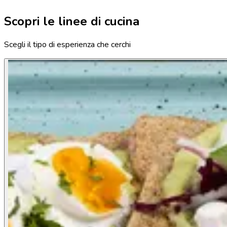
Scopri le linee di cucina
Scegli il tipo di esperienza che cerchi