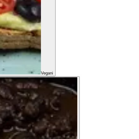
Vegani