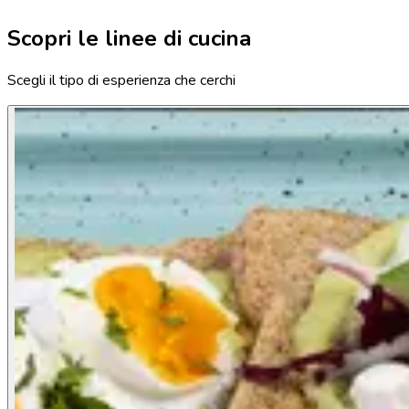
Scopri le linee di cucina
Scegli il tipo di esperienza che cerchi