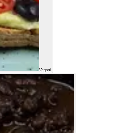
Vegani