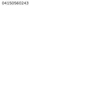
04150560243