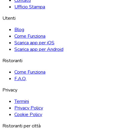
Contatti
Ufficio Stampa
Utenti
Blog
Come Funziona
Scarica app per iOS
Scarica app per Android
Ristoranti
Come Funziona
F.A.Q.
Privacy
Termini
Privacy Policy
Cookie Policy
Ristoranti per città