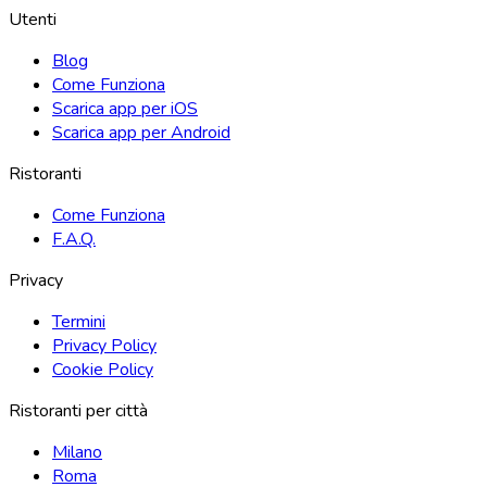
Utenti
Blog
Come Funziona
Scarica app per iOS
Scarica app per Android
Ristoranti
Come Funziona
F.A.Q.
Privacy
Termini
Privacy Policy
Cookie Policy
Ristoranti per città
Milano
Roma