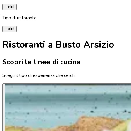
+ altri
Tipo di ristorante
+ altri
Ristoranti a Busto Arsizio
Scopri le linee di cucina
Scegli il tipo di esperienza che cerchi