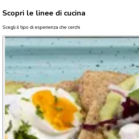
Scopri le linee di cucina
Scegli il tipo di esperienza che cerchi