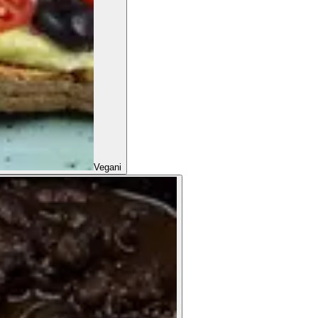
Vegani