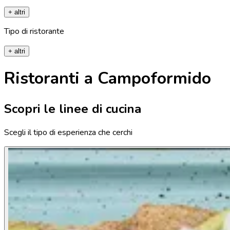
+ altri
Tipo di ristorante
+ altri
Ristoranti a Campoformido
Scopri le linee di cucina
Scegli il tipo di esperienza che cerchi