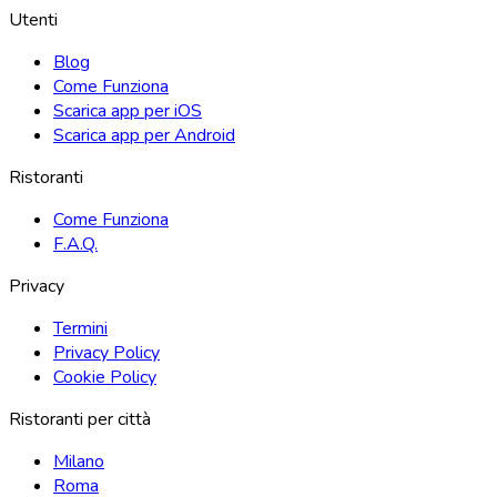
Utenti
Blog
Come Funziona
Scarica app per iOS
Scarica app per Android
Ristoranti
Come Funziona
F.A.Q.
Privacy
Termini
Privacy Policy
Cookie Policy
Ristoranti per città
Milano
Roma