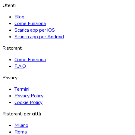
Utenti
Blog
Come Funziona
Scarica app per iOS
Scarica app per Android
Ristoranti
Come Funziona
F.A.Q.
Privacy
Termini
Privacy Policy
Cookie Policy
Ristoranti per città
Milano
Roma