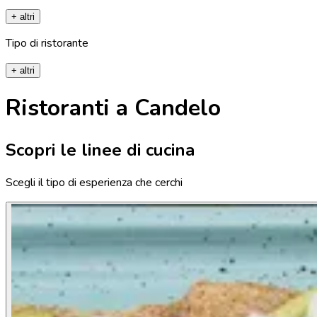
+ altri
Tipo di ristorante
+ altri
Ristoranti a Candelo
Scopri le linee di cucina
Scegli il tipo di esperienza che cerchi