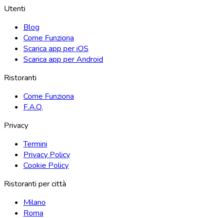
Utenti
Blog
Come Funziona
Scarica app per iOS
Scarica app per Android
Ristoranti
Come Funziona
F.A.Q.
Privacy
Termini
Privacy Policy
Cookie Policy
Ristoranti per città
Milano
Roma