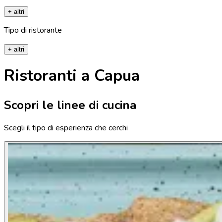
+ altri
Tipo di ristorante
+ altri
Ristoranti a Capua
Scopri le linee di cucina
Scegli il tipo di esperienza che cerchi