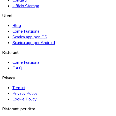
Contatti
Ufficio Stampa
Utenti
Blog
Come Funziona
Scarica app per iOS
Scarica app per Android
Ristoranti
Come Funziona
F.A.Q.
Privacy
Termini
Privacy Policy
Cookie Policy
Ristoranti per città