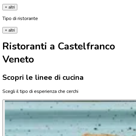
+ altri
Tipo di ristorante
+ altri
Ristoranti a Castelfranco
Veneto
Scopri le linee di cucina
Scegli il tipo di esperienza che cerchi