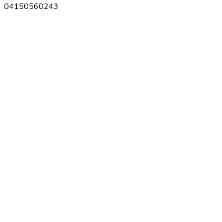
04150560243