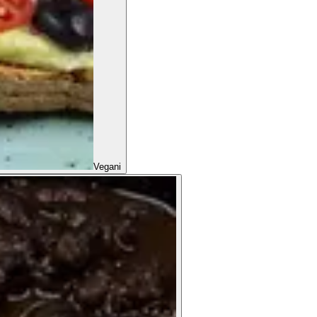
Vegani