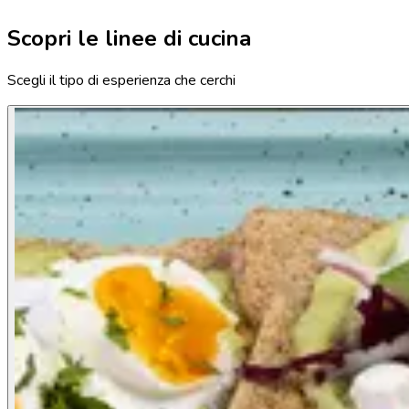
Scopri le linee di cucina
Scegli il tipo di esperienza che cerchi