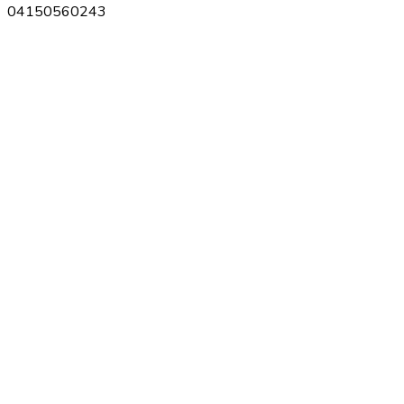
04150560243