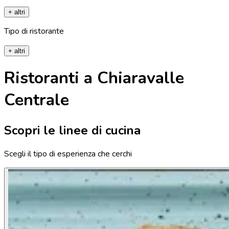
+ altri
Tipo di ristorante
+ altri
Ristoranti a Chiaravalle
Centrale
Scopri le linee di cucina
Scegli il tipo di esperienza che cerchi