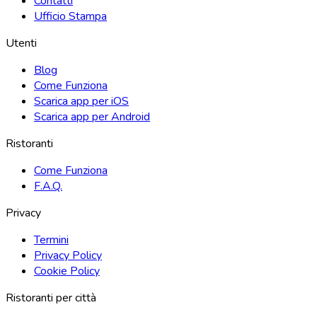
Contatti
Ufficio Stampa
Utenti
Blog
Come Funziona
Scarica app per iOS
Scarica app per Android
Ristoranti
Come Funziona
F.A.Q.
Privacy
Termini
Privacy Policy
Cookie Policy
Ristoranti per città