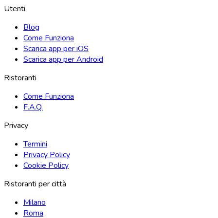
Utenti
Blog
Come Funziona
Scarica app per iOS
Scarica app per Android
Ristoranti
Come Funziona
F.A.Q.
Privacy
Termini
Privacy Policy
Cookie Policy
Ristoranti per città
Milano
Roma