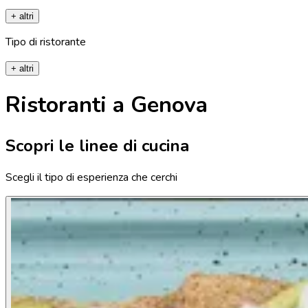
+ altri
Tipo di ristorante
+ altri
Ristoranti a Genova
Scopri le linee di cucina
Scegli il tipo di esperienza che cerchi