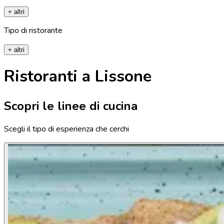
+ altri
Tipo di ristorante
+ altri
Ristoranti a Lissone
Scopri le linee di cucina
Scegli il tipo di esperienza che cerchi