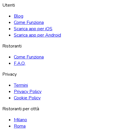
Utenti
Blog
Come Funziona
Scarica app per iOS
Scarica app per Android
Ristoranti
Come Funziona
F.A.Q.
Privacy
Termini
Privacy Policy
Cookie Policy
Ristoranti per città
Milano
Roma