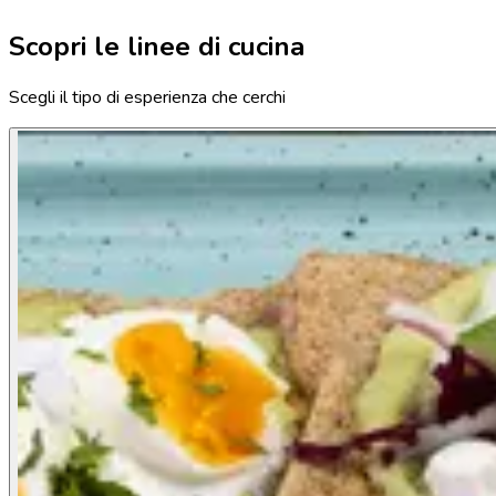
Scopri le linee di cucina
Scegli il tipo di esperienza che cerchi