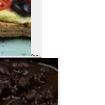
Vegani