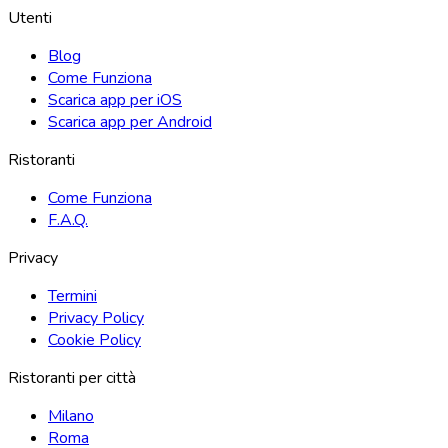
Utenti
Blog
Come Funziona
Scarica app per iOS
Scarica app per Android
Ristoranti
Come Funziona
F.A.Q.
Privacy
Termini
Privacy Policy
Cookie Policy
Ristoranti per città
Milano
Roma