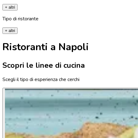
+ altri
Tipo di ristorante
+ altri
Ristoranti a Napoli
Scopri le linee di cucina
Scegli il tipo di esperienza che cerchi