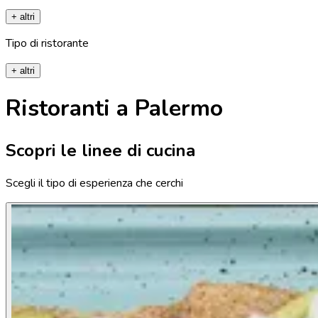
+ altri
Tipo di ristorante
+ altri
Ristoranti a Palermo
Scopri le linee di cucina
Scegli il tipo di esperienza che cerchi