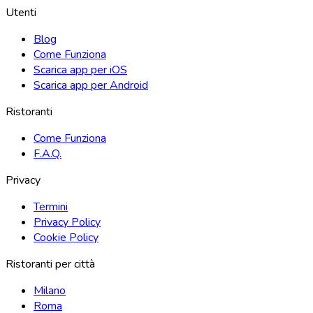
Utenti
Blog
Come Funziona
Scarica app per iOS
Scarica app per Android
Ristoranti
Come Funziona
F.A.Q.
Privacy
Termini
Privacy Policy
Cookie Policy
Ristoranti per città
Milano
Roma