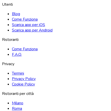
Utenti
Blog
Come Funziona
Scarica app per iOS
Scarica app per Android
Ristoranti
Come Funziona
F.A.Q.
Privacy
Termini
Privacy Policy
Cookie Policy
Ristoranti per città
Milano
Roma