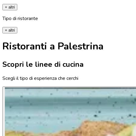
+ altri
Tipo di ristorante
+ altri
Ristoranti a Palestrina
Scopri le linee di cucina
Scegli il tipo di esperienza che cerchi