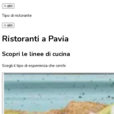
+ altri
Tipo di ristorante
+ altri
Ristoranti a Pavia
Scopri le linee di cucina
Scegli il tipo di esperienza che cerchi