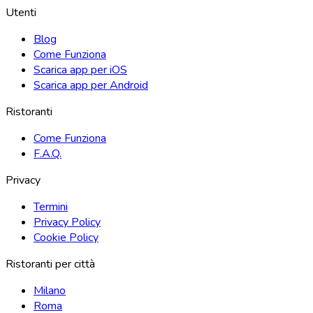
Utenti
Blog
Come Funziona
Scarica app per iOS
Scarica app per Android
Ristoranti
Come Funziona
F.A.Q.
Privacy
Termini
Privacy Policy
Cookie Policy
Ristoranti per città
Milano
Roma