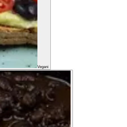
Vegani