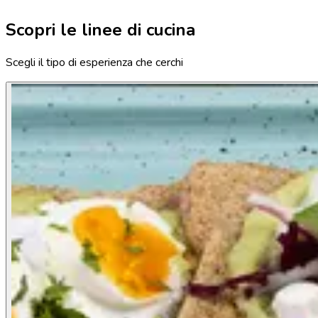
Scopri le linee di cucina
Scegli il tipo di esperienza che cerchi