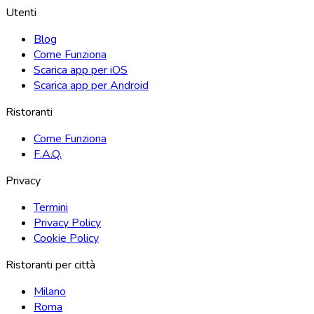
Utenti
Blog
Come Funziona
Scarica app per iOS
Scarica app per Android
Ristoranti
Come Funziona
F.A.Q.
Privacy
Termini
Privacy Policy
Cookie Policy
Ristoranti per città
Milano
Roma