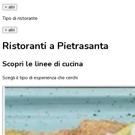
+ altri
Tipo di ristorante
+ altri
Ristoranti a Pietrasanta
Scopri le linee di cucina
Scegli il tipo di esperienza che cerchi