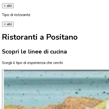
+ altri
Tipo di ristorante
+ altri
Ristoranti a Positano
Scopri le linee di cucina
Scegli il tipo di esperienza che cerchi