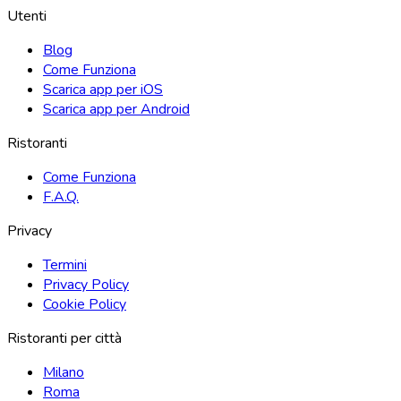
Utenti
Blog
Come Funziona
Scarica app per iOS
Scarica app per Android
Ristoranti
Come Funziona
F.A.Q.
Privacy
Termini
Privacy Policy
Cookie Policy
Ristoranti per città
Milano
Roma