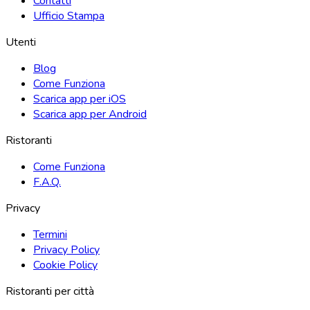
Contatti
Ufficio Stampa
Utenti
Blog
Come Funziona
Scarica app per iOS
Scarica app per Android
Ristoranti
Come Funziona
F.A.Q.
Privacy
Termini
Privacy Policy
Cookie Policy
Ristoranti per città