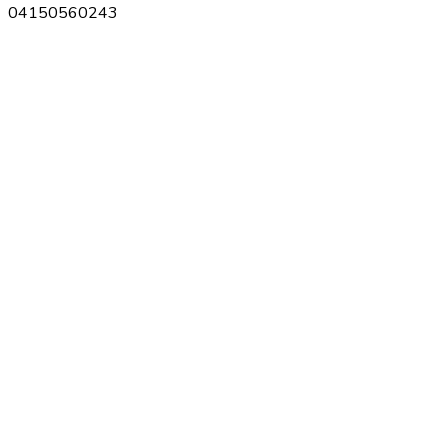
04150560243