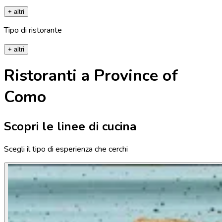
+ altri
Tipo di ristorante
+ altri
Ristoranti a Province of
Como
Scopri le linee di cucina
Scegli il tipo di esperienza che cerchi