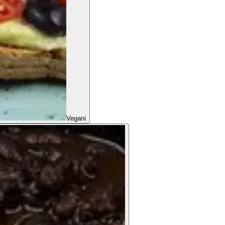
Vegani