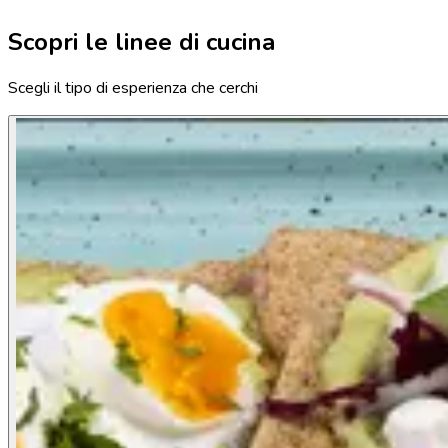
Scopri le linee di cucina
Scegli il tipo di esperienza che cerchi