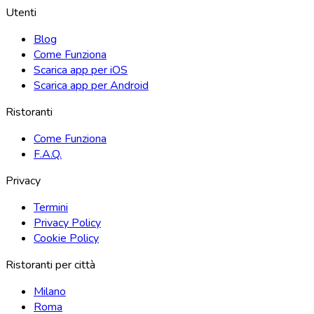
Utenti
Blog
Come Funziona
Scarica app per iOS
Scarica app per Android
Ristoranti
Come Funziona
F.A.Q.
Privacy
Termini
Privacy Policy
Cookie Policy
Ristoranti per città
Milano
Roma