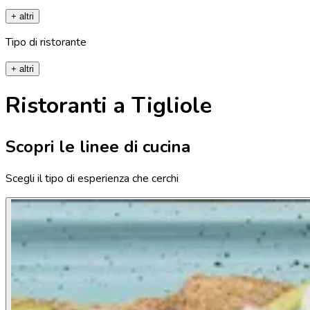
+ altri
Tipo di ristorante
+ altri
Ristoranti a Tigliole
Scopri le linee di cucina
Scegli il tipo di esperienza che cerchi