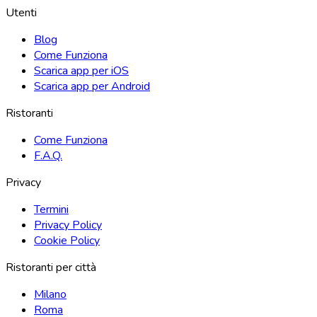
Utenti
Blog
Come Funziona
Scarica app per iOS
Scarica app per Android
Ristoranti
Come Funziona
F.A.Q.
Privacy
Termini
Privacy Policy
Cookie Policy
Ristoranti per città
Milano
Roma