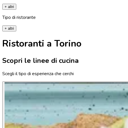
+ altri
Tipo di ristorante
+ altri
Ristoranti a Torino
Scopri le linee di cucina
Scegli il tipo di esperienza che cerchi