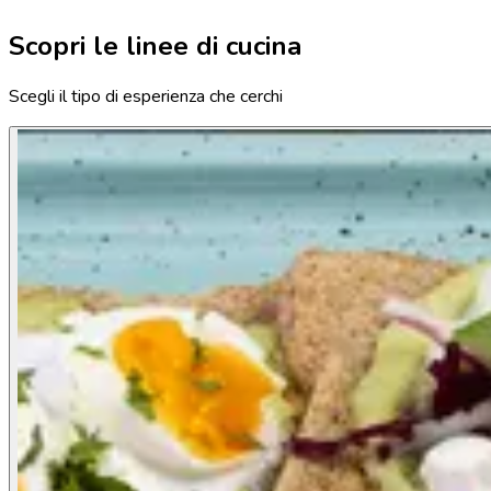
Scopri le linee di cucina
Scegli il tipo di esperienza che cerchi