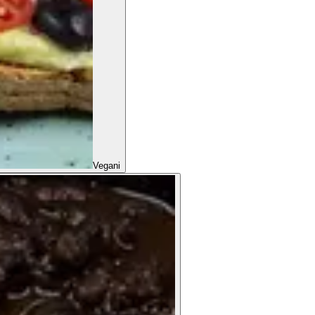
Vegani