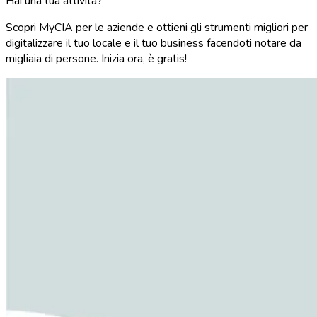
Hai una tua attività?
Scopri MyCIA per le aziende e ottieni gli strumenti migliori per
digitalizzare il tuo locale e il tuo business facendoti notare da
migliaia di persone. Inizia ora, è gratis!