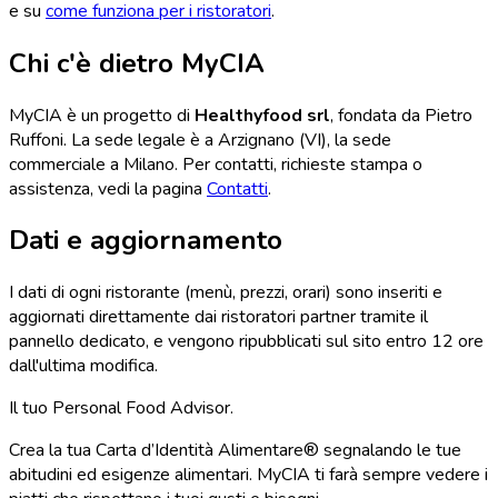
e su
come funziona per i ristoratori
.
Chi c'è dietro MyCIA
MyCIA è un progetto di
Healthyfood srl
, fondata da Pietro
Ruffoni. La sede legale è a Arzignano (VI), la sede
commerciale a Milano. Per contatti, richieste stampa o
assistenza, vedi la pagina
Contatti
.
Dati e aggiornamento
I dati di ogni ristorante (menù, prezzi, orari) sono inseriti e
aggiornati direttamente dai ristoratori partner tramite il
pannello dedicato, e vengono ripubblicati sul sito entro 12 ore
dall'ultima modifica.
Il tuo Personal Food Advisor.
Crea la tua Carta d’Identità Alimentare® segnalando le tue
abitudini ed esigenze alimentari. MyCIA ti farà sempre vedere i