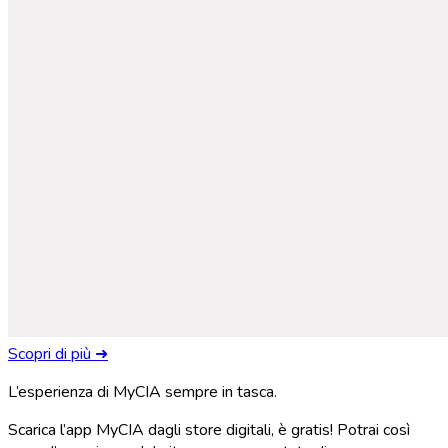
Scopri di più ➜
L’esperienza di MyCIA sempre in tasca.
Scarica l’app MyCIA dagli store digitali, è gratis! Potrai così