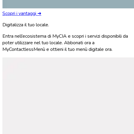
Scopri i vantaggi ➜
Digitalizza il tuo locale.
Entra nell’ecosistema di MyCIA e scopri i servizi disponibili da
poter utilizzare nel tuo locale. Abbonati ora a
MyContactlessMenù e ottieni il tuo menù digitale ora.