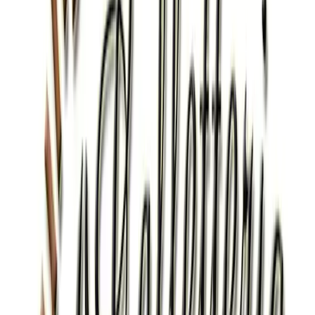
RUM
SUCCHI DI FRUTTA