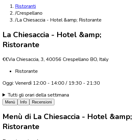
Ristoranti
/
Crespellano
/
La Chiesaccia - Hotel &amp; Ristorante
La Chiesaccia - Hotel &amp;
Ristorante
€€
Via Chiesaccia, 3, 40056 Crespellano BO, Italy
Ristorante
Oggi:
Venerdì
12:00 - 14:00 / 19:30 - 21:30
Tutti gli orari della settimana
Menù
Info
Recensioni
Menù di
La Chiesaccia - Hotel &amp;
Ristorante