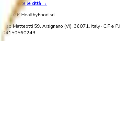
Tutte le città →
© 2026 HealthyFood srl
C.so Matteotti 59, Arzignano (VI), 36071, Italy · C.F e P.I
04150560243