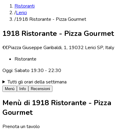
Ristoranti
/
Lerici
/
1918 Ristorante - Pizza Gourmet
1918 Ristorante - Pizza Gourmet
€€
Piazza Giuseppe Garibaldi, 1, 19032 Lerici SP, Italy
Ristorante
Oggi:
Sabato
19:30 - 22:30
Tutti gli orari della settimana
Menù
Info
Recensioni
Menù di
1918 Ristorante - Pizza
Gourmet
Prenota un tavolo