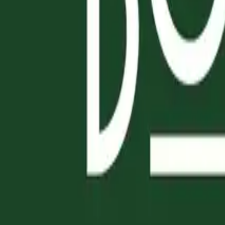
LE NOSTRE BRUSCHETTE