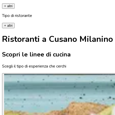
+ altri
Tipo di ristorante
+ altri
Ristoranti a Cusano Milanino
Scopri le linee di cucina
Scegli il tipo di esperienza che cerchi