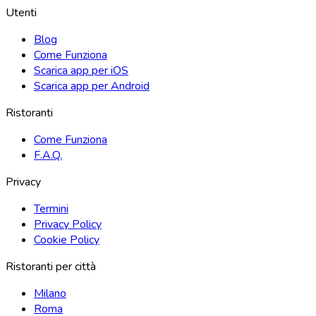
Utenti
Blog
Come Funziona
Scarica app per iOS
Scarica app per Android
Ristoranti
Come Funziona
F.A.Q.
Privacy
Termini
Privacy Policy
Cookie Policy
Ristoranti per città
Milano
Roma