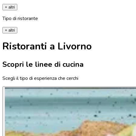
+ altri
Tipo di ristorante
+ altri
Ristoranti a Livorno
Scopri le linee di cucina
Scegli il tipo di esperienza che cerchi