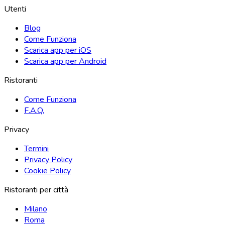
Utenti
Blog
Come Funziona
Scarica app per iOS
Scarica app per Android
Ristoranti
Come Funziona
F.A.Q.
Privacy
Termini
Privacy Policy
Cookie Policy
Ristoranti per città
Milano
Roma