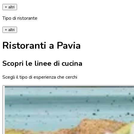
+ altri
Tipo di ristorante
+ altri
Ristoranti a Pavia
Scopri le linee di cucina
Scegli il tipo di esperienza che cerchi