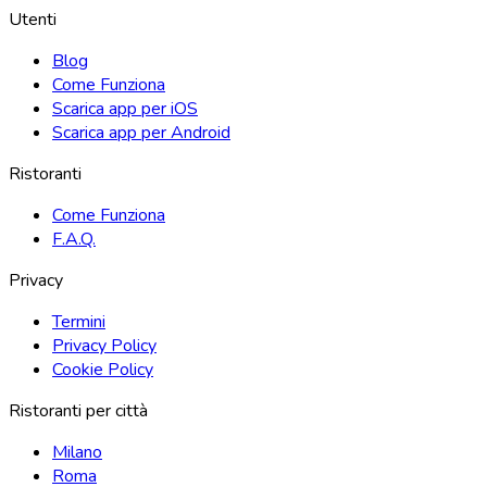
Utenti
Blog
Come Funziona
Scarica app per iOS
Scarica app per Android
Ristoranti
Come Funziona
F.A.Q.
Privacy
Termini
Privacy Policy
Cookie Policy
Ristoranti per città
Milano
Roma