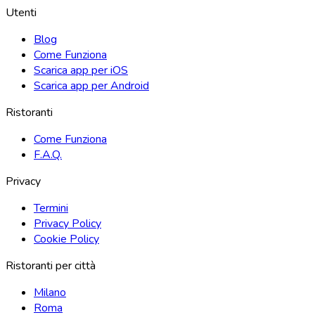
Utenti
Blog
Come Funziona
Scarica app per iOS
Scarica app per Android
Ristoranti
Come Funziona
F.A.Q.
Privacy
Termini
Privacy Policy
Cookie Policy
Ristoranti per città
Milano
Roma